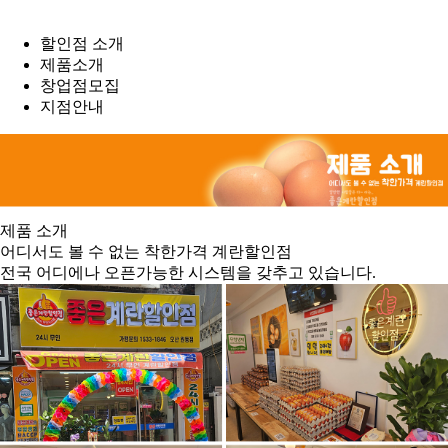
할인점 소개
제품소개
창업점모집
지점안내
제품 소개
어디서도 볼 수 없는
착한가격 계란할인점
전국 어디에나 오픈가능한 시스템을 갖추고 있습니다.